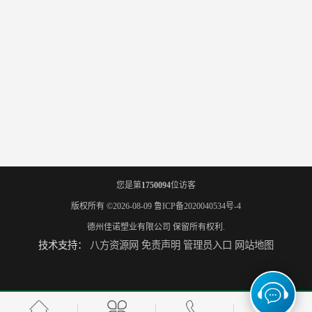
您是第
1750094
位访客
版权所有 ©2026-08-09
鲁ICP备2020040534号-4
德州佳诺塑业有限公司
保留所有权利.
技术支持：
八方资源网
免责声明
管理员入口
网站地图