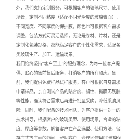
外，我们支持定制服务，可根据客户的玻璃尺寸、使用
场景，定制不同粘度（适配不同光滑度的玻璃表面）、
不同宽度、不同厚度的保护膜，颜色也可根据客户需求
调整，包装方式可灵活选择，无论是卷材、片材，还是
定制化包装规格，都能满足客户的个性化需求，适配各
类玻璃生产、加工、运输场景。
我们始终坚持“客户至上”的服务理念，为每一位客户提
供、贴心的售前售后服务，打消客户的所有顾虑。售
前，我们提供免费样品试样服务，客户可根据自身需求
申请样品，亲自测试产品的贴合度、韧性、撕膜无残胶
等性能，确认符合需求后再进行批量采购，降低采购风
险。同时，我们配备的技术团队，为客户提供一对一的
技术指导，根据客户的玻璃类型、使用场景，合适的粘
度、厚度等参数，解答客户在产品选型、使用方法、储
存方式等方面的疑问，帮助客户、合理地使用PE玻璃保