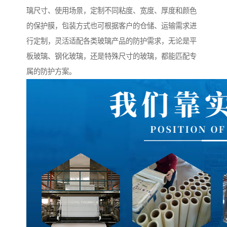
璃尺寸、使用场景，定制不同粘度、宽度、厚度和颜色
的保护膜，包装方式也可根据客户的仓储、运输需求进
行定制，灵活适配各类玻璃产品的防护需求，无论是平
板玻璃、钢化玻璃，还是特殊尺寸的玻璃，都能匹配专
属的防护方案。