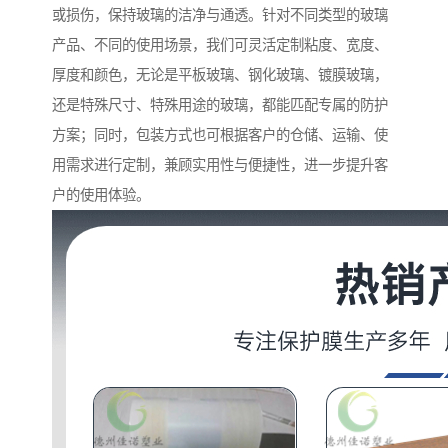
或损伤，保持玻璃的洁净与通透。针对不同类型的玻璃
产品、不同的使用场景，我们可灵活定制粘度、宽度、
厚度和颜色，无论是平板玻璃、钢化玻璃、镀膜玻璃，
还是特殊尺寸、特殊用途的玻璃，都能匹配专属的防护
方案；同时，包装方式也可根据客户的仓储、运输、使
用需求进行定制，兼顾实用性与便捷性，进一步提升客
户的使用体验。