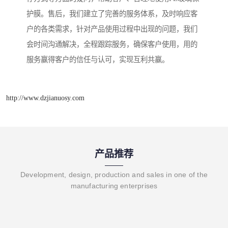
护膜。售后，我们建立了完善的服务体系，及时响应客
户的各类需求，针对产品使用过程中出现的问题，我们
会时间沟通解决，全程跟踪服务，确保客户使用，用的
服务赢得客户的信任与认可，实现互利共赢。
http://www.dzjianuosy.com
产品推荐
Development, design, production and sales in one of the
manufacturing enterprises