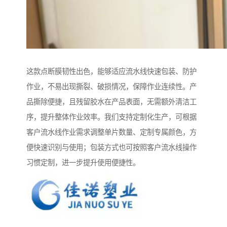
这款点断膜韧性出色，能够适应流水线快速包装、防护
作业，不易出现撕裂、破损情况，保障作业连续性。产
品撕除便捷，且残留胶水在产品表面，无需额外清洁工
序，提升整体作业效率。我们支持定制化生产，可根据
客户流水线作业需求调整单片数量、定制专属颜色，方
便快速识别与使用；包装方式也可按照客户流水线操作
习惯定制，进一步提升使用便捷性。