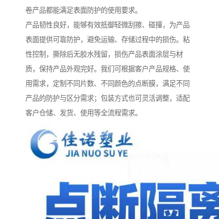
卷产品都能满足表面防护的使用要求。
产品韧性良好，能够有效抵御轻微刮擦、碰撞，为产品
表面提供可靠防护，避免运输、存储过程中的损伤。粘
性控制，撕除后无胶水残留，损伤产品表面涂层与材
质，保持产品外观完好。我们可根据客户产品规格、使
用需求，定制不同片数、不同颜色的点断膜，满足不同
产品的防护与区分需求；包装方式也可灵活调整，适配
客户仓储、发货、使用等全流程需求。