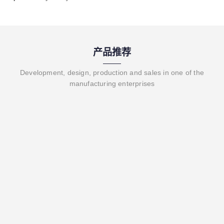
产品推荐
Development, design, production and sales in one of the
manufacturing enterprises