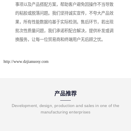
事项以及产品搭配方案，帮助客户避免因操作不当导致
的粘胶或脱落问题。我们坚持诚实宣传，不夸大产品效
果，所有性能数据均基于实际检测。售后环节，若出现
批次性质量问题，我们承诺积配合解决，提供补发或调
换服务，让每一位贸易商和终端用户无后顾之忧。
http://www.dzjianuosy.com
产品推荐
Development, design, production and sales in one of the
manufacturing enterprises