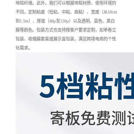
地毯纤维。此外，我们可以根据地毯材质、使用环境的
不同，定制粘度（低粘、中粘、高粘）、宽度（从10cm
到1.5m）、厚度（40μ至150μ）以及透明、蓝色、黑白
膜等颜色。包装方式也支持按客户要求定制，如单卷立
包装、收缩膜套装或展示盒包装，满足跨境电商的个性
化需求。