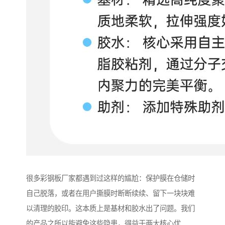
很多彩钢板厂家都遇到过这样的尴尬：保护膜在仓储时
自己脱落，或者在用户撕膜时断断续续、留下一块块难
以清理的胶印。这本质上是基材和胶水出了问题。我们
的产品之所以能避免这些隐患，得益于两大核心优