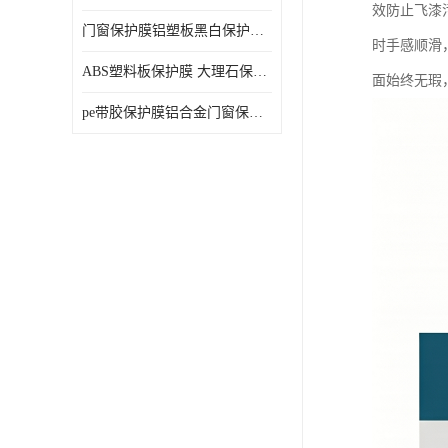
效防止飞漆
门窗保护膜铝塑板黑白保护膜外墙保温板保护膜
时手感顺滑
ABS塑料板保护膜 大理石保护膜 缠鱼竿保护膜
面始终无瑕
pe带胶保护膜铝合金门窗保护不锈钢板保护膜大理石建筑材料保护