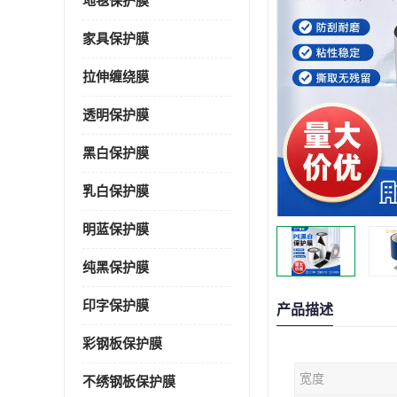
地毯保护膜
家具保护膜
拉伸缠绕膜
透明保护膜
黑白保护膜
乳白保护膜
明蓝保护膜
纯黑保护膜
印字保护膜
产品描述
彩钢板保护膜
宽度
不绣钢板保护膜