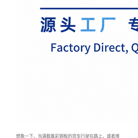
想象一下，当满载着彩钢板的货车行驶在路上，或者堆