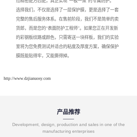
过精密配方匹配，真正实现“一板一策”的专属防护。
选择我们，不仅是选择了一层保护膜，更是选择了一套
完整的售后服务体系。在售前阶段，我们不是简单的卖
货郎，而是您的“表面防护工程师”。如果您正在开发新
的彩钢板纹路或颜色，只需寄送一块样板，我们的实验
室将为您免费测试并适合的粘度及厚度方案，确保保护
膜既能贴得牢，又能撕得掉。
http://www.dzjianuosy.com
产品推荐
Development, design, production and sales in one of the
manufacturing enterprises