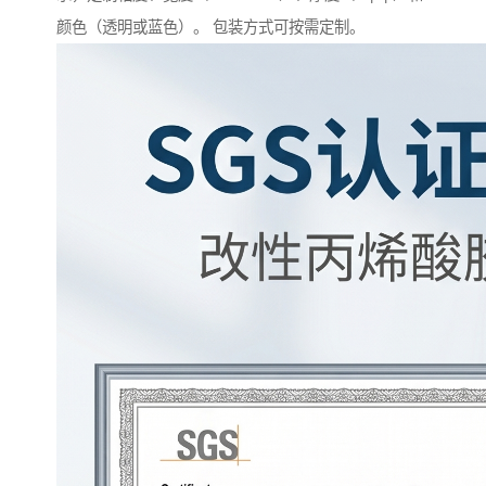
颜色（透明或蓝色）。 包装方式可按需定制。