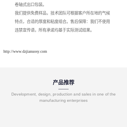
卷轴式出口包装。
我们提供免费样品，技术团队可根据客户所在地的气候
特点，合适的厚度和粘度组合。售后保障：我们不使用
违禁宣传语，所有承诺均基于实际测试结果。
http://www.dzjianuosy.com
产品推荐
Development, design, production and sales in one of the
manufacturing enterprises