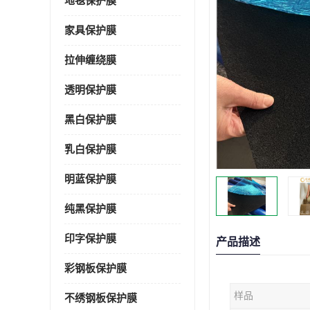
地毯保护膜
家具保护膜
拉伸缠绕膜
透明保护膜
黑白保护膜
乳白保护膜
明蓝保护膜
纯黑保护膜
印字保护膜
产品描述
彩钢板保护膜
样品
不绣钢板保护膜