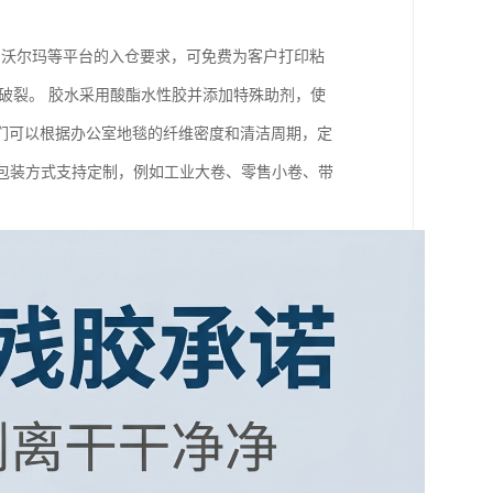
、沃尔玛等平台的入仓要求，可免费为客户打印粘
破裂。 胶水采用酸酯水性胶并添加特殊助剂，使
 我们可以根据办公室地毯的纤维密度和清洁周期，定
。 包装方式支持定制，例如工业大卷、零售小卷、带