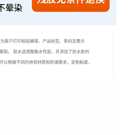
费为客户打印粘贴箱唛、产品标签、条码及警示
撕裂。 胶水选用酸酯水性胶，并添加了防水助剂
们可以根据不同的地毯材质和防潮需求，定制粘度、