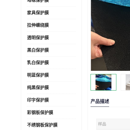
地毯保护膜
家具保护膜
拉伸缠绕膜
透明保护膜
黑白保护膜
乳白保护膜
明蓝保护膜
纯黑保护膜
印字保护膜
产品描述
彩钢板保护膜
样品
不绣钢板保护膜