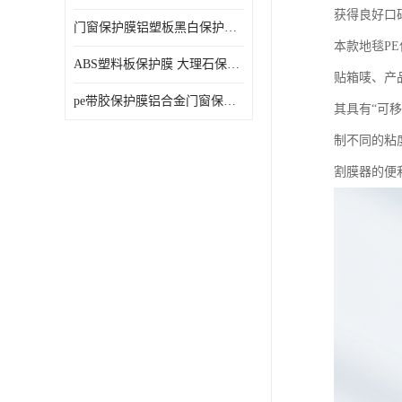
获得良好口
门窗保护膜铝塑板黑白保护膜外墙保温板保护膜
本款地毯P
ABS塑料板保护膜 大理石保护膜 缠鱼竿保护膜
贴箱唛、产
pe带胶保护膜铝合金门窗保护不锈钢板保护膜大理石建筑材料保护
其具有“可
制不同的粘
割膜器的便