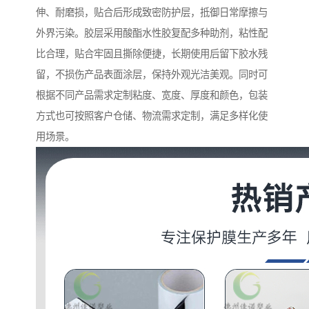
伸、耐磨损，贴合后形成致密防护层，抵御日常摩擦与
外界污染。胶层采用酸酯水性胶复配多种助剂，粘性配
比合理，贴合牢固且撕除便捷，长期使用后留下胶水残
留，不损伤产品表面涂层，保持外观光洁美观。同时可
根据不同产品需求定制粘度、宽度、厚度和颜色，包装
方式也可按照客户仓储、物流需求定制，满足多样化使
用场景。