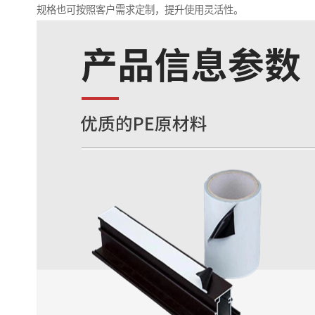
规格也可按照客户需求定制，提升使用灵活性。