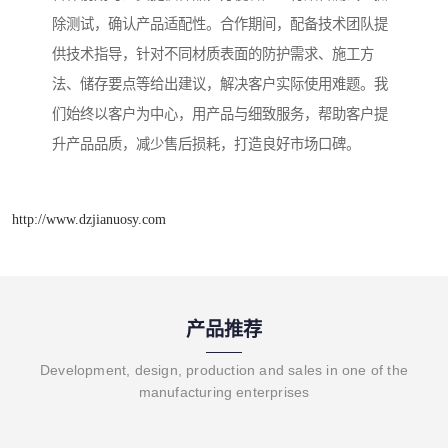
除测试，确认产品适配性。合作期间，配备技术团队提
供技术指导，针对不同材质表面的防护需求、施工方
法、储存要点等给出建议，解决客户实际使用难题。我
们始终以客户为中心，用产品与细致服务，帮助客户提
升产品品质，减少售后损耗，打造良好市场口碑。
http://www.dzjianuosy.com
产品推荐
Development, design, production and sales in one of the
manufacturing enterprises