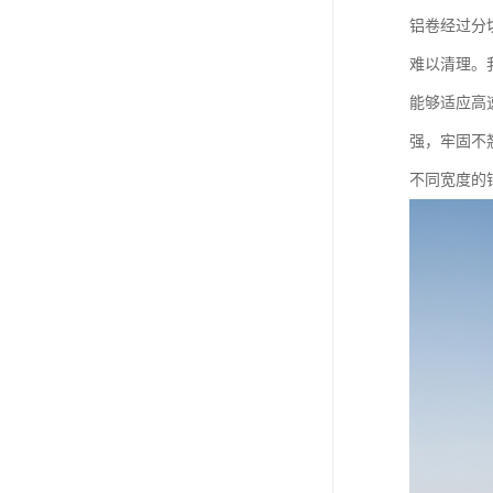
铝卷经过分
难以清理。
能够适应高
强，牢固不
不同宽度的