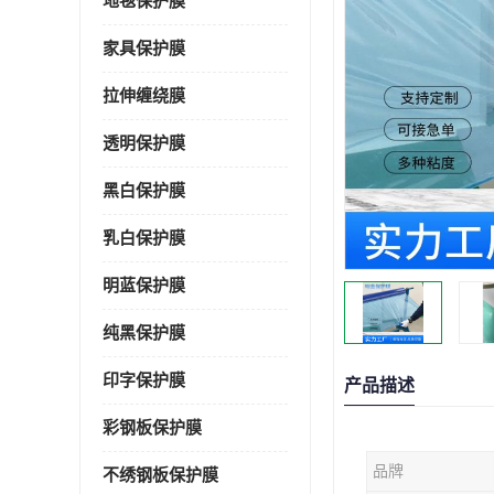
地毯保护膜
家具保护膜
拉伸缠绕膜
透明保护膜
黑白保护膜
乳白保护膜
明蓝保护膜
纯黑保护膜
印字保护膜
产品描述
彩钢板保护膜
品牌
不绣钢板保护膜