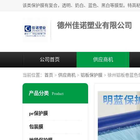
德州佳诺塑业有限公司
公司首页
供应商机
当前位置：
首页
>
供应商机
>
铝板保护膜
> 徐州铝板卷蓝色
产品分类
Product
pe保护膜
包装膜