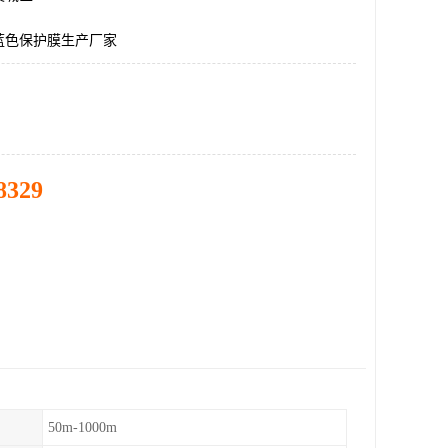
蓝色保护膜生产厂家
8329
50m-1000m