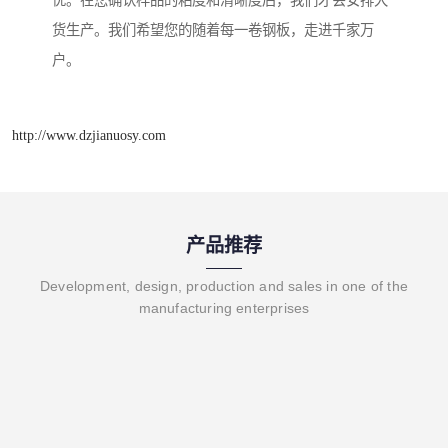
优。在您确认样品的粘度和清晰度后，我们才会安排大
货生产。我们希望您的随着每一卷钢板，走进千家万
户。
http://www.dzjianuosy.com
产品推荐
Development, design, production and sales in one of the
manufacturing enterprises