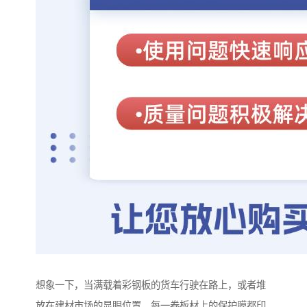
想象一下，当满载着彩钢板的货车行驶在路上，或者堆
放在建材市场的显眼位置，每一卷板材上的保护膜都印