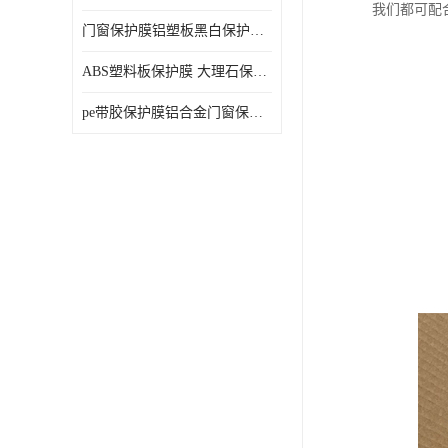
我们都可配
门窗保护膜铝塑板黑白保护膜外墙保温板保护膜
ABS塑料板保护膜 大理石保护膜 缠鱼竿保护膜
pe带胶保护膜铝合金门窗保护不锈钢板保护膜大理石建筑材料保护