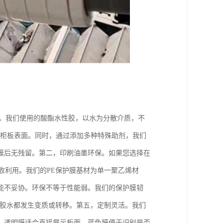
全。我们使用的酸酯水性胶，以水为分散介质，不
橱柜板表面。同时，通过添加多种特殊助剂，我们
膜后无残留。第二，印刷油墨环保。如果您选择在
收利用。我们的PE保护膜基材为单一聚乙烯材
能不妥协。环保不等于性能弱。我们的保护膜韧
，胶水都发生变质或转移。第五，定制灵活。我们
。透明膜适合直接展示板面，蓝色膜便于识别是否