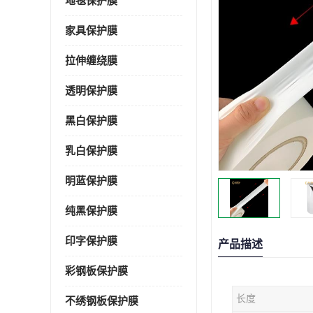
地毯保护膜
家具保护膜
拉伸缠绕膜
透明保护膜
黑白保护膜
乳白保护膜
明蓝保护膜
纯黑保护膜
印字保护膜
产品描述
彩钢板保护膜
长度
不绣钢板保护膜