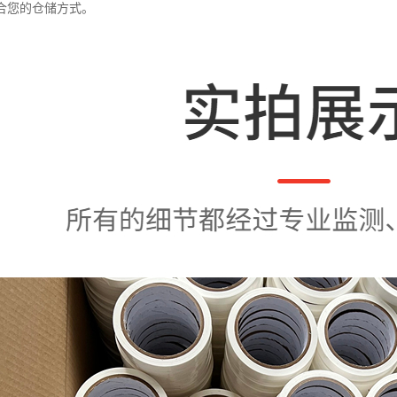
合您的仓储方式。