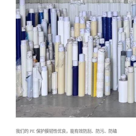
我们的 PE 保护膜韧性优良，能有效防刮、防污、防磕