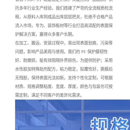
托多年行业生产经验，我们搭建了严苛的全流程质检流
程，从原料入库到成品出库层层把关，杜绝不合格产品
流入市场，专为、装饰板材等行业打造高适配的表面保
护解决方案，赢得众多客户长期。
在加工、搬运、安装过程中，易出现表面划痕、污染等
问题，影响产品美观与使用。我们的 PE 保护膜韧性
好、耐磨损，能有效阻隔外界损伤，为提供防护；采用
水性胶加特殊助剂配方，粘力稳定，贴覆性好，撕膜后
无残胶，保持表面光洁如新。支持个性化定制，可根据
材质、规格调整粘度、宽度、厚度，颜色与包装也可按
需定制，满足不同客户的差异化需求。