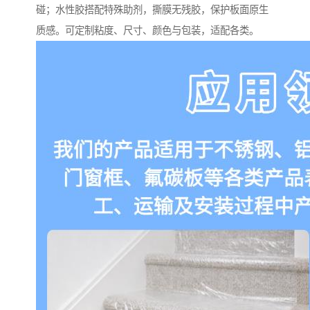
碰；水性胶搭配特殊助剂，撕膜无残胶，保护板面原生
质感。可定制粘度、尺寸、颜色与包装，适配各类。