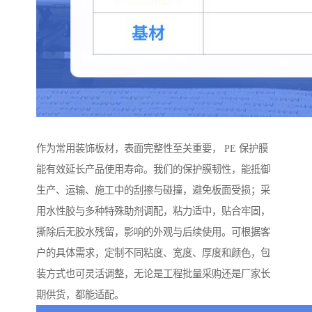
作为常用装饰板材，表面完整性至关重要， PE 保护膜
能有效延长产品使用寿命。我们的保护膜韧性，能抵御
生产、运输、施工中的刮擦与碰撞，避免板面受损；采
用水性胶与多种特殊助剂调配，粘力适中，贴合牢固，
撕除后无胶水残留，影响的外观与后续使用。可根据客
户的具体需求，定制不同粘度、宽度、厚度和颜色，包
装方式也可灵活调整，无论是工程批量采购还是厂家长
期供货，都能适配。