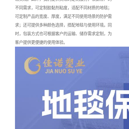
不同需求，可定制胶黏剂粘度，适配不同材质的地毯；
可定制产品的宽度、厚度，满足不同使用场景的防护需
求；还可提供多种颜色选择，搭配地毯与使用环境。同
时，包装方式也可根据客户的运输、储存需求定制，为
客户提供更便捷的使用体验。