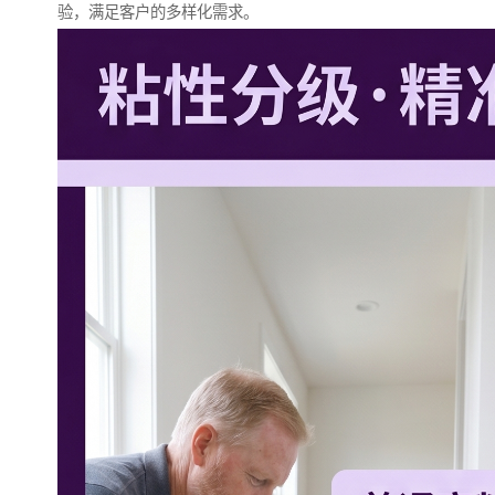
验，满足客户的多样化需求。