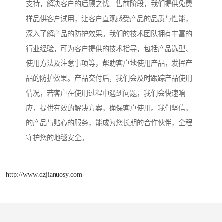
支持，解决客户的后顾之忧。售前阶段，我们提供免费
样品供客户试用，让客户直观感受产品的品质与性能，
深入了解产品的防护效果。我们的技术团队拥有丰富的
行业经验，可为客户提供的技术指导，包括产品选型、
使用方法及注意事项等，帮助客户地使用产品，发挥产
品的防护效果。产品交付后，我们会及时跟踪产品使用
情况，若客户在使用过程中遇到问题，我们会快速响
应，提供有效的解决方案，确保客户使用。我们坚信，
的产品与贴心的服务，能成为您长期的合作伙伴，全程
守护您的地毯安全。
http://www.dzjianuosy.com