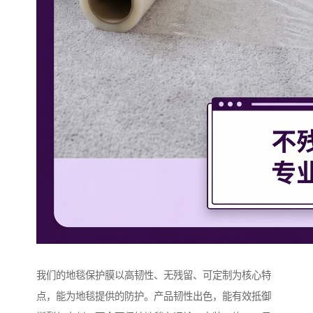
我们的地毯保护膜以高韧性、无残留、可定制为核心特
点，能为地毯提供的防护。产品韧性出色，能有效抵御