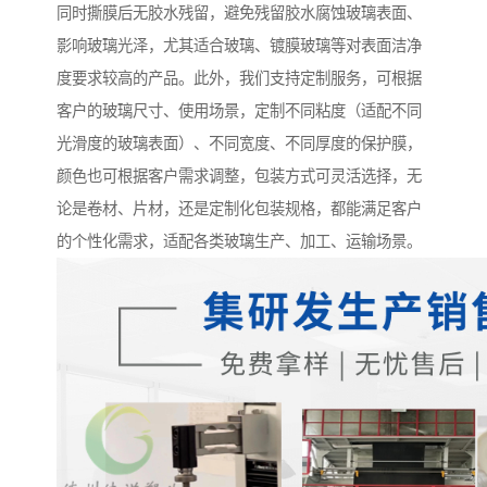
同时撕膜后无胶水残留，避免残留胶水腐蚀玻璃表面、
影响玻璃光泽，尤其适合玻璃、镀膜玻璃等对表面洁净
度要求较高的产品。此外，我们支持定制服务，可根据
客户的玻璃尺寸、使用场景，定制不同粘度（适配不同
光滑度的玻璃表面）、不同宽度、不同厚度的保护膜，
颜色也可根据客户需求调整，包装方式可灵活选择，无
论是卷材、片材，还是定制化包装规格，都能满足客户
的个性化需求，适配各类玻璃生产、加工、运输场景。