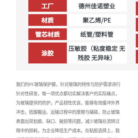
我们的PE玻璃保护膜，针对玻璃的特性与防护需求进行
针对性研发，每一项优点都切实解决客户的实际痛点，
为玻璃提供的防护。产品韧性优良，能够有效缓冲外界
冲击，抵御搬运、运输过程中的摩擦与磕碰，防止玻璃
表面出现划痕、缺口、破损等问题，减少玻璃在流转过
程中的损耗，为企业降低生产成本。在粘胶选择上，我