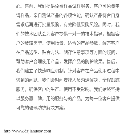
心。售前，我们提供免费样品试样服务，客户可免费申
请样品，亲自测试产品的各项性能，确认产品符合自身
需求后再进行批量采购，有效降低采购风险。同时，我
们的技术团队会为客户提供一对一的技术指导，根据客
户的玻璃类型、使用场景，适合的产品参数，解答客户
在产品选型、贴合方法、储存注意事项等方面的疑问，
帮助客户合理使用产品，发挥产品的防护效果。售后，
我们建立了快速响应机制，针对客户在产品使用过程中
遇到的问题，我们会时间安排人员沟通解决，全程跟踪
服务，确保客户的生产、使用不受影响。我们始终坚持
以服务赢口碑，用的服务与的产品，为每一位客户提供
可靠的玻璃防护解决方案。
http://www.dzjianuosy.com