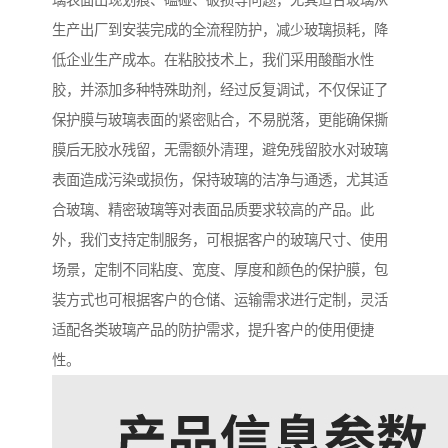
璃表面出现划痕、磕碰、破损等问题，尤其适合玻璃从
生产出厂到安装完成的全流程防护，减少玻璃损耗，降
低企业生产成本。在粘胶技术上，我们采用酸酯水性
胶，并添加多种特殊助剂，经过反复调试，不仅保证了
保护膜与玻璃表面的紧密贴合，不易脱落，更能确保撕
膜后无胶水残留，无需额外清理，避免残留胶水对玻璃
表面造成污染或损伤，保持玻璃的洁净与通透，尤其适
合玻璃、精密玻璃等对表面品质要求较高的产品。此
外，我们支持定制服务，可根据客户的玻璃尺寸、使用
场景，定制不同粘度、宽度、厚度和颜色的保护膜，包
装方式也可根据客户的仓储、运输需求进行定制，灵活
适配各类玻璃产品的防护需求，提升客户的使用便捷
性。