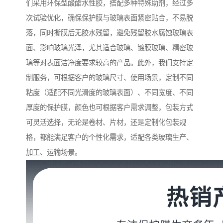
们采用环保型酸酯水性胶，搭配多种特殊助剂，经过多
次试验优化，确保保护膜与玻璃表面紧密贴合，不易脱
落，同时撕膜后无胶水残留，避免残留胶水腐蚀玻璃表
面、影响玻璃光泽，尤其适合玻璃、镀膜玻璃、精密玻
璃等对表面洁净度要求较高的产品。此外，我们支持定
制服务，可根据客户的玻璃尺寸、使用场景，定制不同
粘度（适配不同光滑度的玻璃表面）、不同宽度、不同
厚度的保护膜，颜色也可根据客户需求调整，包装方式
可灵活选择，无论是卷材、片材，还是定制化包装规
格，都能满足客户的个性化需求，适配各类玻璃生产、
加工、运输场景。