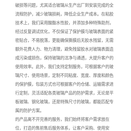
破损等问题，尤其适合玻璃从生产出厂到安装完成的全
流程防护，减少玻璃损耗，降低企业生产成本。在粘胶
技术上，我们采用酸酯水性胶，并添加多种特殊助剂，
经过反复调试优化，不仅保证了保护膜与玻璃表面的紧
密贴合，不易脱落，更能确保撕膜后无胶水残留，无需
额外花费人力、物力清理，避免残留胶水对玻璃表面造
成污染或损伤，保持玻璃的洁净与通透，大提升客户的
使用效率。此外，我们支持定制服务，可根据客户的玻
璃尺寸、使用场景，定制不同粘度、宽度、厚度和颜色
的保护膜，包装方式也可根据客户的仓储、运输需求进
行定制，灵活适配各类玻璃产品的防护需求，无论是平
板玻璃、钢化玻璃，还是特殊尺寸的玻璃，都能匹配专
属的防护方案。
的产品离不开完善的服务，我们始终将客户需求放在
位，打造的售前售后服务体系，让客户采购、使用安