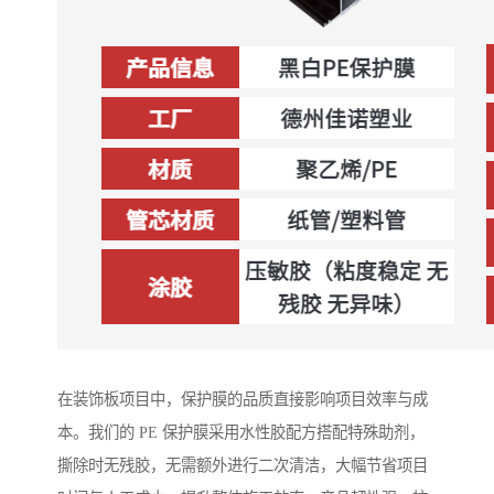
在装饰板项目中，保护膜的品质直接影响项目效率与成
本。我们的 PE 保护膜采用水性胶配方搭配特殊助剂，
撕除时无残胶，无需额外进行二次清洁，大幅节省项目