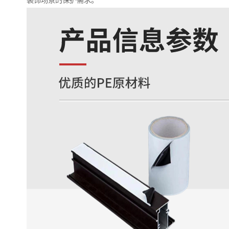
装饰场景的保护需求。