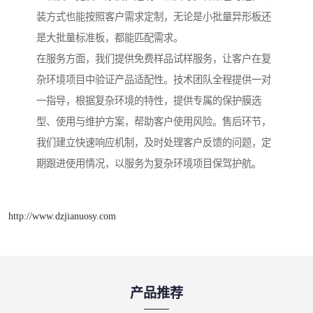
装方式也能按照客户需求定制，无论是小批量异形板还
是大批量标准板，都能匹配需求。
在服务方面，我们提供免费样品试样服务，让客户在复
杂环境项目中验证产品适配性。技术团队全程提供一对
一指导，根据复杂环境的特性，提供专属的保护膜选
型、使用与维护方案，帮助客户使用风险。售后环节，
我们建立快速响应机制，及时处理客户反馈的问题，定
期跟进使用情况，以服务为复杂环境项目保驾护航。
http://www.dzjianuosy.com
产品推荐