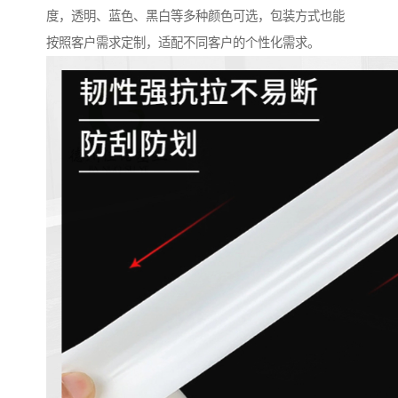
度，透明、蓝色、黑白等多种颜色可选，包装方式也能
按照客户需求定制，适配不同客户的个性化需求。