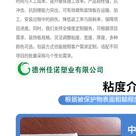
时间与人工成本，提升整体施工效率。产品韧性强，抗
冲击、抗刮擦能力突出，可有效避免装饰板在运输、加
工、安装过程中的损伤，降低返工率与损耗率，保障项
目进度。同时，我们支持全维度定制服务，可根据项目
需求、装饰板规格，灵活调整粘度、宽度、厚度，多种
颜色可选，包装方式也能按照客户需求定制，适配不同
项目的批量采购与个性化需求。