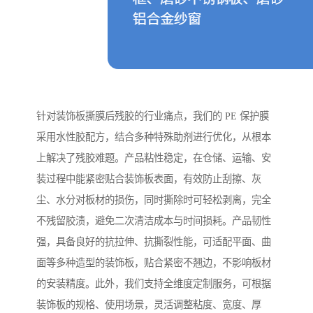
针对装饰板撕膜后残胶的行业痛点，我们的 PE 保护膜
采用水性胶配方，结合多种特殊助剂进行优化，从根本
上解决了残胶难题。产品粘性稳定，在仓储、运输、安
装过程中能紧密贴合装饰板表面，有效防止刮擦、灰
尘、水分对板材的损伤，同时撕除时可轻松剥离，完全
不残留胶渍，避免二次清洁成本与时间损耗。产品韧性
强，具备良好的抗拉伸、抗撕裂性能，可适配平面、曲
面等多种造型的装饰板，贴合紧密不翘边，不影响板材
的安装精度。此外，我们支持全维度定制服务，可根据
装饰板的规格、使用场景，灵活调整粘度、宽度、厚