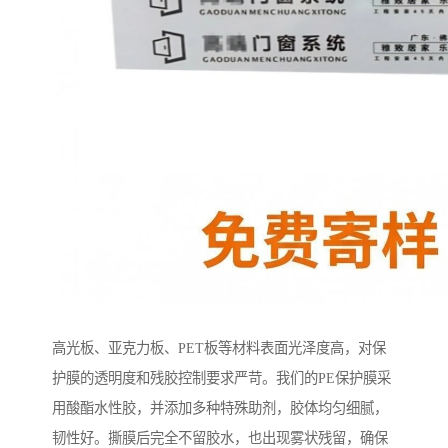
高光板、亚克力板、PET板等材料表面光泽度高，对保
护膜的透明度和残胶控制要求严苛。我们的PE保护膜采
用酸酯水性胶，并添加多种特殊助剂，胶体均匀细腻，
韧性好。撕膜后完全不留胶水，也出现雾状残留，确保