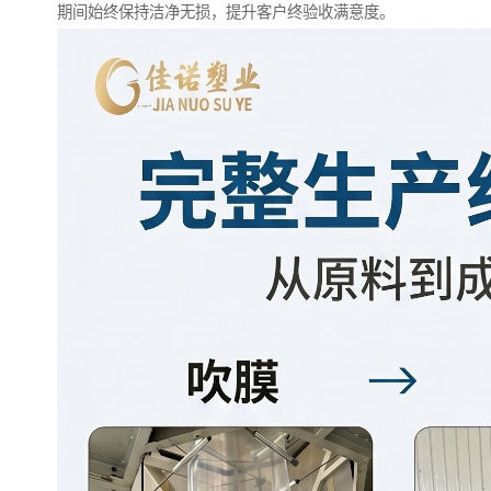
期间始终保持洁净无损，提升客户终验收满意度。