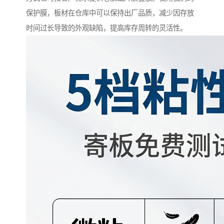
保护膜，板材在仓库中可以保持出厂品质，减少因存放
时间过长导致的外观缺陷，提高库存周转的灵活性。