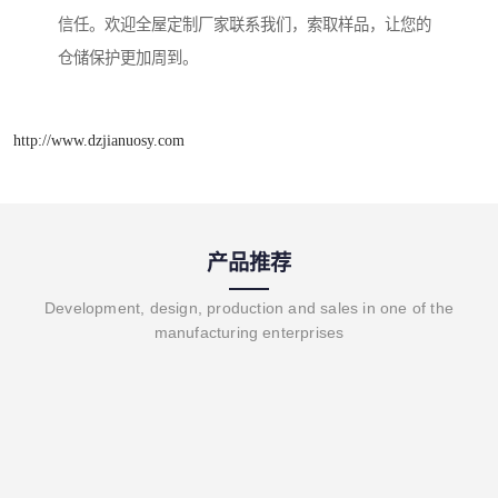
信任。欢迎全屋定制厂家联系我们，索取样品，让您的
仓储保护更加周到。
http://www.dzjianuosy.com
产品推荐
Development, design, production and sales in one of the
manufacturing enterprises