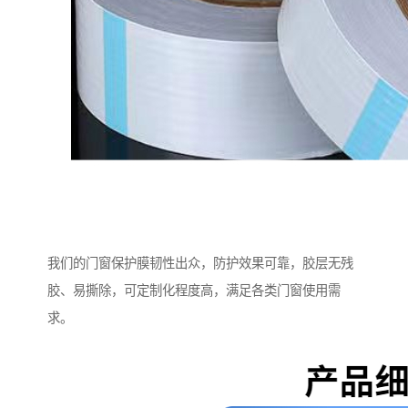
我们的门窗保护膜韧性出众，防护效果可靠，胶层无残
胶、易撕除，可定制化程度高，满足各类门窗使用需
求。