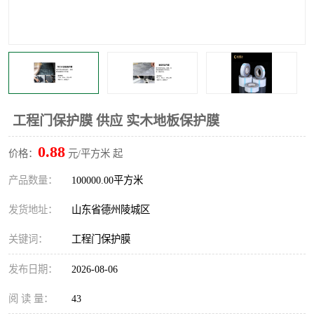
不绣钢板保护膜
两边上胶保护膜
窗缝阻风胶带
铝板保护膜
不锈钢板保护膜
一次性隔离膜
工程门保护膜 供应 实木地板保护膜
0.88
价格：
元/平方米 起
产品数量：
100000.00平方米
发货地址：
山东省德州陵城区
关键词：
工程门保护膜
发布日期：
2026-08-06
阅 读 量：
43