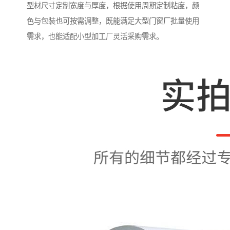
型材尺寸定制宽度与厚度，根据使用周期定制粘度，颜
色与包装也可按需调整，既能满足大型门窗厂批量使用
需求，也能适配小型加工厂灵活采购需求。