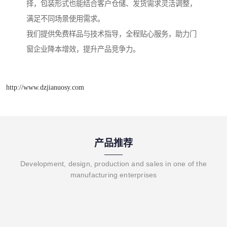
择，包装形式也能结合客户仓储、发货需求灵活调整，
满足不同场景使用需求。
我们提供免费样品与技术指导，全程贴心服务，助力门
窗企业降本增效，提升产品竞争力。
http://www.dzjianuosy.com
产品推荐
Development, design, production and sales in one of the
manufacturing enterprises