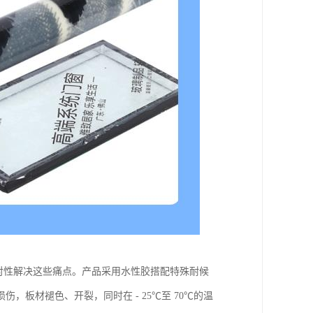
针对性解决这些痛点。产品采用水性胶搭配特殊耐候
板材褪色、开裂，同时在 - 25℃至 70℃的温