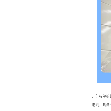
户外铝单板
助剂，具备