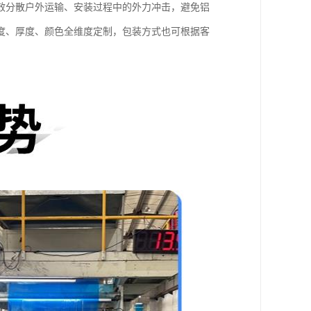
效分散户外运输、安装过程中的外力冲击，避免铝
度、厚度、颜色全维度定制，包装方式也可根据客