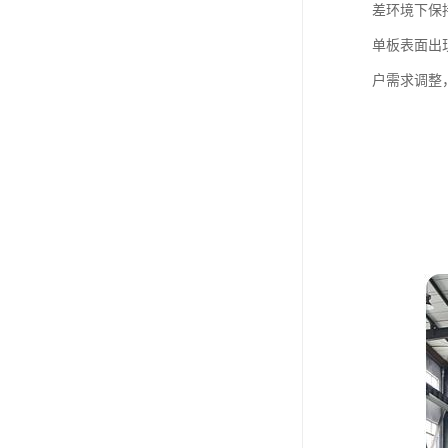
差环境下保
单板表面出
户需求调整