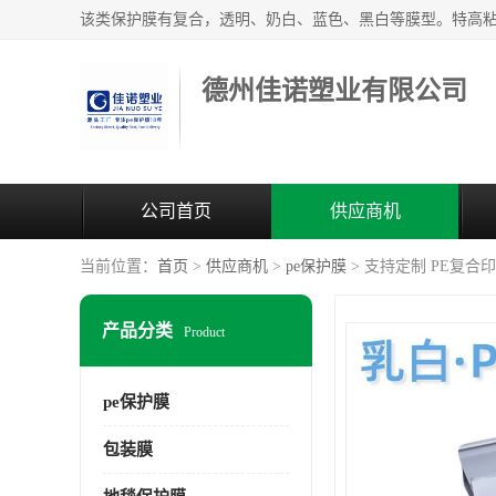
德州佳诺塑业有限公司
公司首页
供应商机
当前位置：
首页
>
供应商机
>
pe保护膜
> 支持定制 PE复合
产品分类
Product
pe保护膜
包装膜