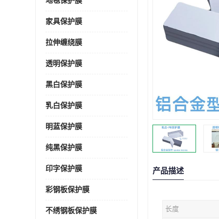
地毯保护膜
家具保护膜
拉伸缠绕膜
透明保护膜
黑白保护膜
乳白保护膜
明蓝保护膜
纯黑保护膜
印字保护膜
产品描述
彩钢板保护膜
长度
不绣钢板保护膜