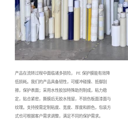
产品在流转过程中面临诸多损险， PE 保护膜能有效降
低损耗。我们的产品具备韧性，可缓冲碰撞、抵御刮
擦，保护表面；采用水性胶加特殊助剂制成，粘力稳
定，贴合紧密，撕膜后无胶水残留，不损伤板面漆面与
纹理。支持按需定制粘度、宽度、厚度和颜色，包装方
式也可根据客户需求调整，满足不同的保护需求。