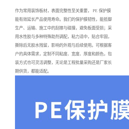
作为常用装饰板材，表面完整性至关重要， PE 保护膜
能有效延长产品使用寿命。我们的保护膜韧性，能抵御
生产、运输、施工中的刮擦与碰撞，避免板面受损；采
用水性胶与多种特殊助剂调配，粘力适中，贴合牢固，
撕除后无胶水残留，影响的外观与后续使用。可根据客
户的具体需求，定制不同粘度、宽度、厚度和颜色，包
装方式也可灵活调整，无论是工程批量采购还是厂家长
期供货，都能适配。