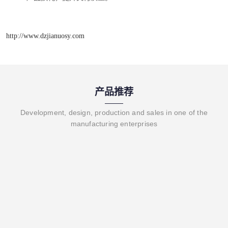
http://www.dzjianuosy.com
产品推荐
Development, design, production and sales in one of the
manufacturing enterprises