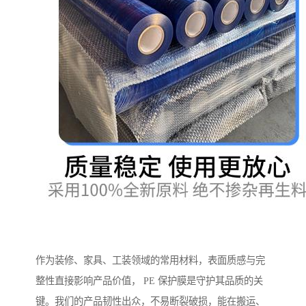
作为装修、家具、工装领域的常用材料，表面质感与完
整性直接影响产品价值， PE 保护膜是守护其品质的关
键。我们的产品韧性出众，不易断裂破损，能在搬运、