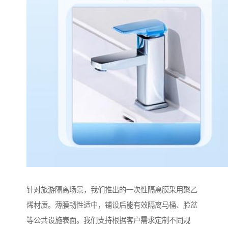
针对旅游隔离场景，我们推出的一次性隔离膜采用聚乙
烯材质。薄膜韧性适中，铺设后能有效隔离马桶、脸盆
等公共设施表面。我们支持根据客户需求定制不同规