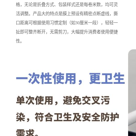
格，无论是折叠方式、包装样式还是每卷米数，均可灵
活调整。产品大的特点是膜上预设有精密点断虚线，撕
口距离可根据使用习惯定制（如30厘米一段），轻轻一
扯即可整齐断开，无需剪刀，大幅提升消费者使用便捷
性。