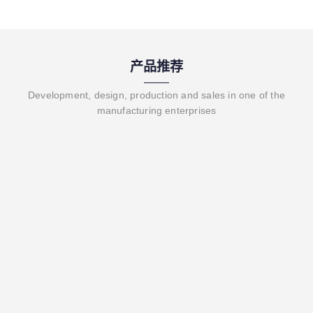
产品推荐
Development, design, production and sales in one of the
manufacturing enterprises