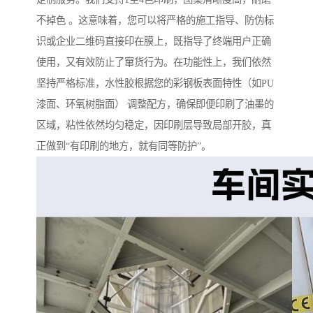
不掉色 。这意味着，您可以将严格的施工指导、防伪标
识或企业二维码直接印在膜上，既指导了终端用户正确
使用，又有效防止了窜货行为。在功能性上，我们依然
坚持严格标准，水性胶根据您的彩钢板表面特性（如PU
漆面、环氧树脂面） 调整配方，确保即便印刷了油墨的
区域，粘性依然均匀稳定，因印刷层导致局部开胶，真
正做到“有印刷的地方，就有同等防护”。