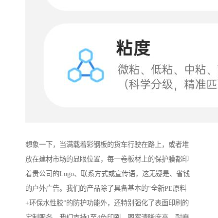
想象一下，当满载着彩钢板的货车行驶在路上，或者堆
放在建材市场的显眼位置，每一卷板材上的保护膜都印
着贵公司的Logo、联系方式或宣传语，这无疑是、省钱
的户外广告。我们的产品除了具备基本的“全新PE原料
+环保水性胶”的防护功能外，还特别强化了表面印刷的
定制服务。我们支持1至4色印刷，图案清晰度高，耐磨