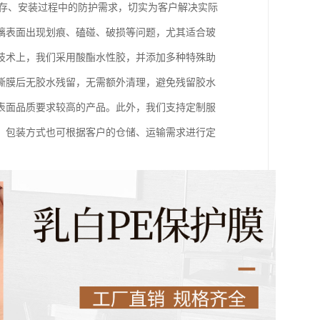
储存、安装过程中的防护需求，切实为客户解决实际
璃表面出现划痕、磕碰、破损等问题，尤其适合玻
技术上，我们采用酸酯水性胶，并添加多种特殊助
撕膜后无胶水残留，无需额外清理，避免残留胶水
表面品质要求较高的产品。此外，我们支持定制服
，包装方式也可根据客户的仓储、运输需求进行定