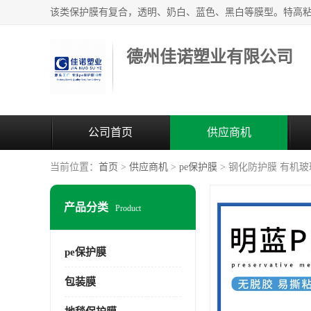
德州佳诺塑业有限公司
公司首页
供应商机
当前位置：
首页
>
供应商机
>
pe保护膜
> 钢化防护膜 有机
产品分类
Product
pe保护膜
包装膜