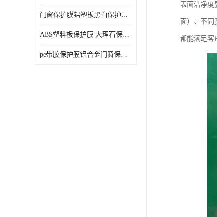
表面洁净度
门窗保护膜铝塑板黑白保护膜外墙保温板保护膜
面）、不同
ABS塑料板保护膜 大理石保护膜 缠鱼竿保护膜
都能满足客
pe带胶保护膜铝合金门窗保护不锈钢板保护膜大理石建筑材料保护