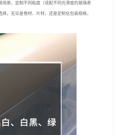
用场景，定制不同粘度（适配不同光滑度的玻璃表
选择，无论是卷材、片材，还是定制化包装规格，