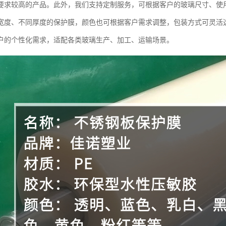
要求较高的产品。此外，我们支持定制服务，可根据客户的玻璃尺寸、使
宽度、不同厚度的保护膜，颜色也可根据客户需求调整，包装方式可灵活
户的个性化需求，适配各类玻璃生产、加工、运输场景。