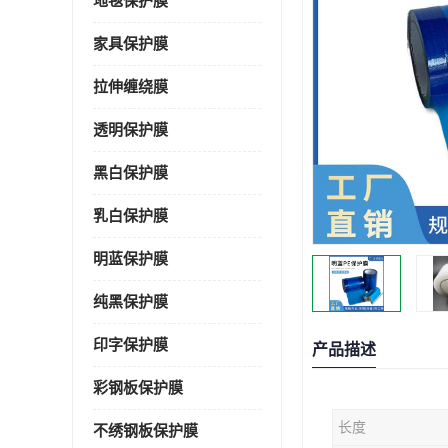
地毯保护膜
家具保护膜
拉伸缠绕膜
透明保护膜
黑白保护膜
乳白保护膜
明蓝保护膜
纯黑保护膜
印字保护膜
产品描述
彩钢板保护膜
长度
不绣钢板保护膜