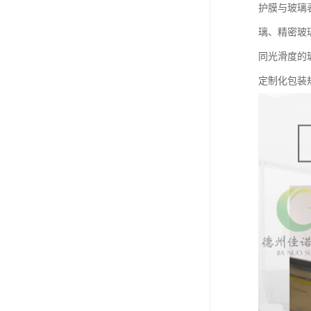
护膜与玻璃
璃、精密玻
同光滑度的
定制化包装