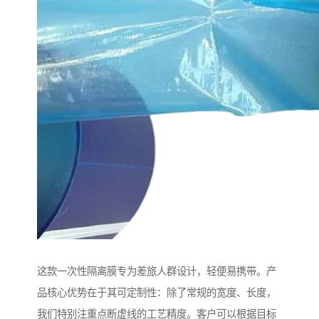
这款一次性隔离膜专为差旅人群设计，轻便易携带。产
品核心优势在于其可定制性：除了常规的宽度、长度，
我们特别注重点断虚线的工艺精度。客户可以根据目标