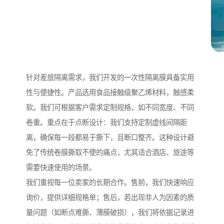
针对差旅隔离需求，我们开发的一次性隔离膜具备实用
性与便捷性。产品选用食品接触级聚乙烯材料，触感柔
软。我们可根据客户需求定制规格，如不同宽度、不同
卷重。重点在于点断设计：我们支持定制虚线间隔距
离，确保每一段都易于撕下，且断口整齐。这种设计避
免了传统卷膜撕取不便的痛点，尤其适合酒店、旅途等
需要快速使用的场景。
我们重视每一位卖家的长期合作。售前，我们快速响应
询价，提供详细规格单；售后，若出现非人为因素的质
量问题（如断点难撕、薄膜破损），我们将依据记录进