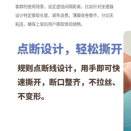
客群的使用场景，设定虚线间隔距离，比如针对坐便器
设计特定撕取长度，避免浪费。薄膜收卷整齐，分切无
粘连，确保上架后用户撕取体验顺畅。