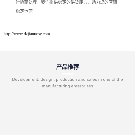
行协商处理。我们提供稳定的供货能力，助力您的店铺
稳定运营。
http://www.dzjianuosy.com
产品推荐
Development, design, production and sales in one of the
manufacturing enterprises