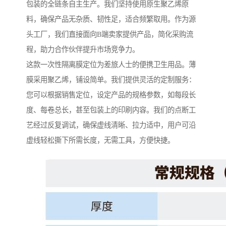
包装的全链条自主生产。我们坚持使用原生聚乙烯原
料，确保产品无杂质、韧性足，适合频繁取用。作为源
头工厂，我们直接面向B端卖家提供产品，简化采购流
程，助力合作伙伴提升市场竞争力。
这款一次性隔离膜定位为差旅人士的便携卫生用品。薄
膜采用聚乙烯，铺设简单。我们提供灵活的定制服务：
您可以根据销售定位，设定产品的规格参数，如每段长
度、每卷总长，甚至包装上的印刷内容。我们的点断工
艺经过反复调试，确保虚线清晰、拉力适中，用户可沿
虚线轻松撕下所需长度，无需工具，方便快捷。