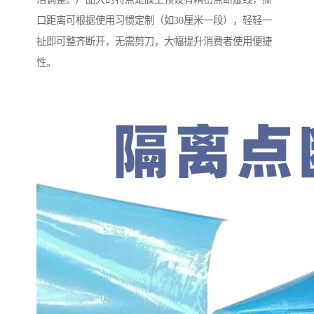
口距离可根据使用习惯定制（如30厘米一段），轻轻一
扯即可整齐断开，无需剪刀，大幅提升消费者使用便捷
性。