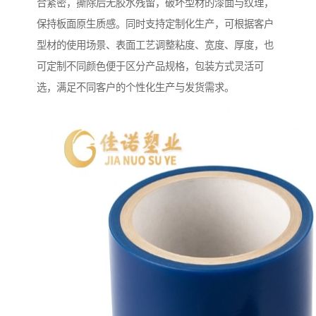
合紧密，撕除后无胶水残留，破坏型材的漆面与纹理，
保持板面原生质感。同时支持定制化生产，可根据客户
型材的使用场景、表面工艺调整粘度、宽度、厚度，也
可定制不同颜色便于区分产品规格，包装方式灵活可
选，满足不同客户的个性化生产与发货需求。