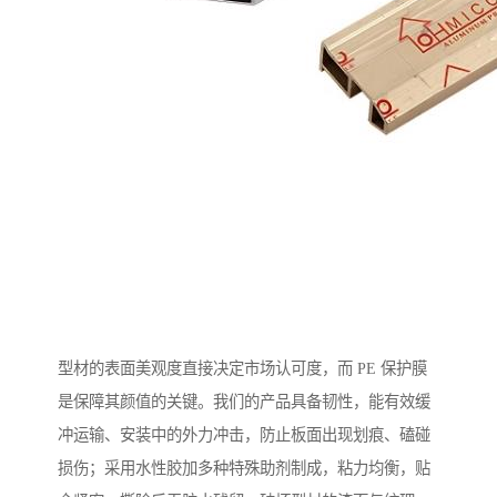
型材的表面美观度直接决定市场认可度，而 PE 保护膜
是保障其颜值的关键。我们的产品具备韧性，能有效缓
冲运输、安装中的外力冲击，防止板面出现划痕、磕碰
损伤；采用水性胶加多种特殊助剂制成，粘力均衡，贴