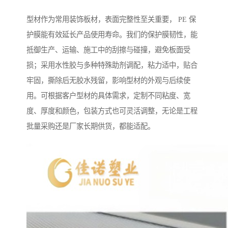
型材作为常用装饰板材，表面完整性至关重要， PE 保
护膜能有效延长产品使用寿命。我们的保护膜韧性，能
抵御生产、运输、施工中的刮擦与碰撞，避免板面受
损；采用水性胶与多种特殊助剂调配，粘力适中，贴合
牢固，撕除后无胶水残留，影响型材的外观与后续使
用。可根据客户型材的具体需求，定制不同粘度、宽
度、厚度和颜色，包装方式也可灵活调整，无论是工程
批量采购还是厂家长期供货，都能适配。