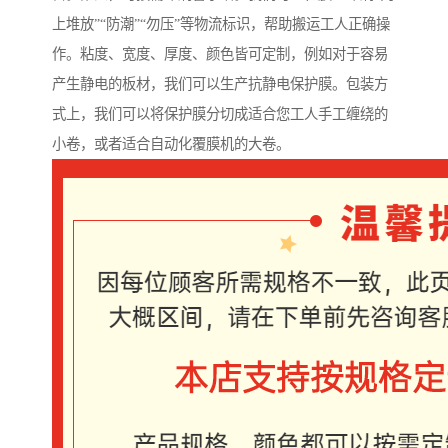
上堆放”“防潮”“勿压”等物流标识，帮助搬运工人正确操
作。粘度、宽度、厚度、颜色皆可定制，例如对于容易
产生静电的板材，我们可以生产抗静电保护膜。包装方
式上，我们可以将保护膜分切成适合您工人手工缠绕的
小卷，或者适合自动化覆膜机的大卷。