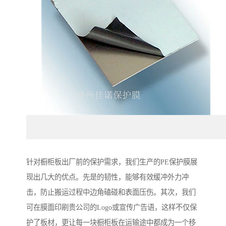
针对橱柜板出厂前的保护需求，我们生产的PE保护膜展
现出几大的优点。先是的韧性，能够有效缓冲外力冲
击，防止搬运过程中边角磕碰和表面压伤。其次，我们
可在膜面印刷贵公司的Logo或宣传广告语，这样不仅保
护了板材，更让每一块橱柜板在运输途中都成为一个移