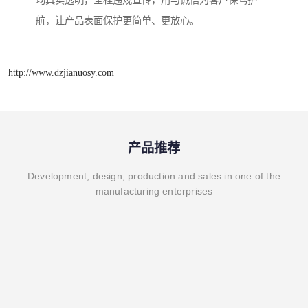
均真实透明，全程违规宣传，用与诚信为客户保驾护
航，让产品表面保护更简单、更放心。
http://www.dzjianuosy.com
产品推荐
Development, design, production and sales in one of the
manufacturing enterprises