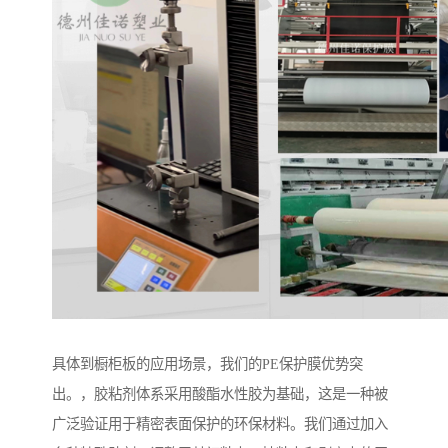
具体到橱柜板的应用场景，我们的PE保护膜优势突
出。，胶粘剂体系采用酸酯水性胶为基础，这是一种被
广泛验证用于精密表面保护的环保材料。我们通过加入