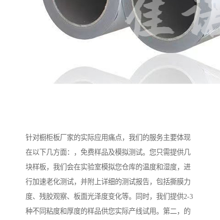
针对橱柜板厂家的实际应用痛点，我们的服务主要体现
在以下几方面：，免费样品及模拟测试。您只需提供几
块样板，我们会在实验室模拟您仓库的温度和湿度，进
行加速老化测试，并附上详细的测试报告，包括撕膜力
度、残胶观察、板面光泽度变化等。同时，我们提供2-3
种不同粘度和厚度的样品供您实际产线试用。第二，的