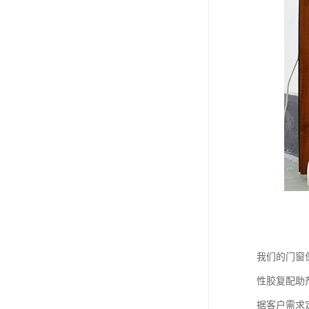
我们的门窗
性胶复配助
据客户需求