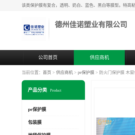
德州佳诺塑业有限公司
公司首页
供应商机
当前位置：
首页
>
供应商机
>
pe保护膜
> 防火门保护膜 木窗
产品分类
Product
pe保护膜
包装膜