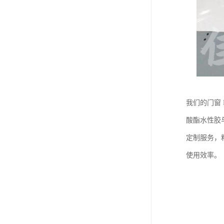
我们的门窗
酸酯水性胶
定制服务，
使用效率。