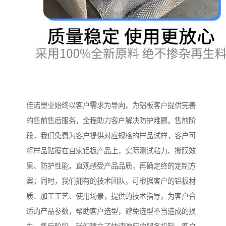
佳诺塑业始终以客户需求为导向，为铝板客户提供完善
的售前售后服务，全程助力客户解决防护难题。售前阶
段，我们免费为客户提供对应规格的样品试样，客户可
将样品贴覆在自家铝板产品上，实际测试粘力、撕膜效
果、防护性能，直观感受产品品质，再确定终的定制方
案；同时，我们拥有的技术团队，可根据客户的铝板材
质、加工工艺、使用场景，提供的技术指导，为客户合
适的产品参数，帮助客户选型，避免选型不当造成的损