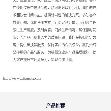
失。售后阶段，我们建立了快速响应的服务机制，客户
在使用过程中遇到问题，均可随时联系我们，我们的技
术团队会时间响应，提供针对性的解决方案，协助客户
排查问题、优化使用方式；针对定制订单，我们会全程
跟进生产进度，及时向客户同步生产情况，确保按时发
货；若产品出现非人为的质量问题，我们会按照约定为
客户提供退换货服务，保障客户的合法权益。我们始终
坚持用的产品与服务，为铝板企业的产品品质赋能，助
力客户提升市场竞争力，实现合作共赢。
http://www.dzjianuosy.com
产品推荐