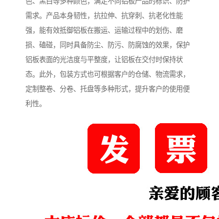
色、黑白等多种颜色，满足不同铝板产品的标识、防护
需求。产品本身韧性，抗拉伸、抗穿刺、抗老化性能
强，能有效抵御铝板在搬运、运输过程中的划伤、磨
损、磕碰，同时具备防尘、防污、防腐蚀的效果，保护
铝板表面的光洁度与平整度，让铝板在交付时保持状
态。此外，包装方式也可根据客户的仓储、物流需求，
定制整卷、分卷、托盘等多种形式，提升客户的使用便
利性。