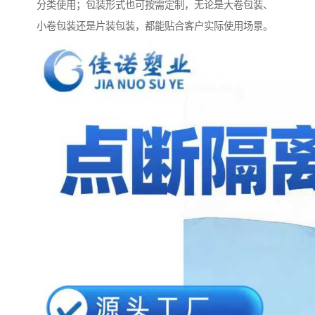
分类使用；包装形式也可按需定制，无论是大卷包装、
小卷包装还是片装包装，都能贴合客户实际使用场景。