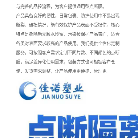
与完善的品控流程，为客户提供通用型点断膜。
产品具备良好的韧性，日常包裹、防护使用中不易出现
断裂、破损情况，能有效保护产品表面不受损伤。核心
特点是撕除后无胶水残留，污染被保护产品表面，适合
各类对表面要求较高的产品使用。我们提供个性化定制
服务，可按照客户需求定制不同片数、不同颜色的点断
膜，满足差异化使用需求；包装方式也可根据客户仓
储、发货需求调整，让产品使用更便捷、管理更。