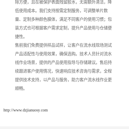
除方便，且在被保护表面残留胶水，无需额外清洁，降
低使用成本。我们支持按需定制服务，可调整单片数
量、定制多种颜色膜体，满足不同客户的使用习惯；包
装方式也可根据客户需求定制，提升产品使用与仓储便
捷性。
售前我们免费提供样品试样，让客户在流水线现场测试
产品适配性与使用效果，确保选购。技术人员针对流水
线作业场景，提供的产品使用指导与存储建议。售后持
续跟进客户使用情况，快速响应技术咨询与需求，全程
提供技术支持，以产品与服务，助力客户流水线作业更
顺畅。
http://www.dzjianuosy.com