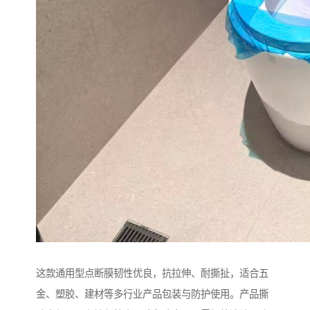
这款通用型点断膜韧性优良，抗拉伸、耐撕扯，适合五
金、塑胶、建材等多行业产品包装与防护使用。产品撕