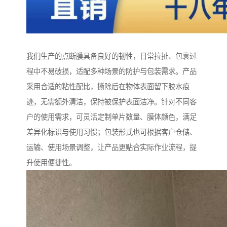
我们生产的点断膜具备良好的韧性，日常拉扯、包裹过
程中不易破损，适配多种场景的防护与包装需求。产品
采用合适的粘性配比，撕除后在物体表面留下胶水痕
迹，无需额外清洁，保持被保护表面洁净。针对不同客
户的使用需求，可灵活定制单片数量、膜体颜色，满足
差异化标识与使用习惯；包装形式也可根据客户仓储、
运输、使用场景调整，让产品更贴合实际作业流程，提
升使用便捷性。