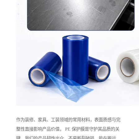
作为装修、家具、工装领域的常用材料，表面质感与完
整性直接影响产品价值， PE 保护膜是守护其品质的关
键。我们的产品韧性出众，不易断裂破损，能在搬运、