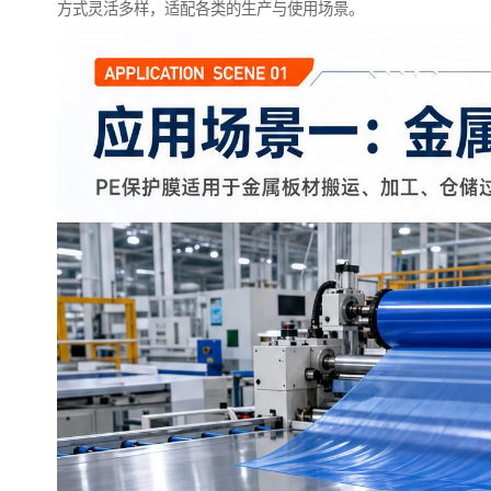
方式灵活多样，适配各类的生产与使用场景。