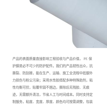
产品的表面质量直接影响工程验收与产品价值， PE 保
护膜是必不可少的防护配件。我们的产品韧性出众，抗
撕裂、防刮擦，能在生产、运输、施工全流程中抵御外
力损伤与粉尘污染；采用水性胶搭配多种特殊助剂，粘
性均衡可控，贴覆牢固不翘边，撕除后无残胶、无痕
迹，无需额外清洁，节省人工与时间成本。同时支持定
制服务，粘度、宽度、厚度、颜色均可按需调整，包装