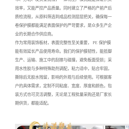
效率，又能严控产品质量。同时建立了严格的产前产后
质检流程，从原料筛选到成品检测层层把关，确保每一
卷保护膜都能满足表面保护的严苛要求，是众多生产企
业的长期合作供应商。
作为常用装饰板材，表面完整性至关重要， PE 保护膜
能有效延长产品使用寿命。我们的保护膜韧性，能抵御
生产、运输、施工中的刮擦与碰撞，避免板面受损；采
用水性胶与多种特殊助剂调配，粘力适中，贴合牢固，
撕除后无胶水残留，影响的外观与后续使用。可根据客
户的具体需求，定制不同粘度、宽度、厚度和颜色，包
装方式也可灵活调整，无论是工程批量采购还是厂家长
期供货，都能适配。