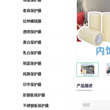
地毯保护膜
家具保护膜
拉伸缠绕膜
透明保护膜
黑白保护膜
乳白保护膜
明蓝保护膜
纯黑保护膜
印字保护膜
产品描述
彩钢板保护膜
粘度
不绣钢板保护膜