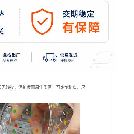
撕膜无残胶，保护板面原生质感。可定制粘度、尺