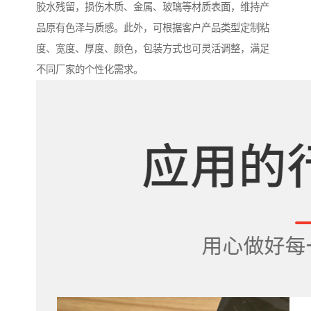
胶水残留，损伤木质、金属、玻璃等材质表面，维持产
品原有色泽与质感。此外，可根据客户产品类型定制粘
度、宽度、厚度、颜色，包装方式也可灵活调整，满足
不同厂家的个性化需求。