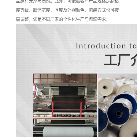
品原有光泽与质感。此外，可依据客户产品规格定制粘
度等级、膜体宽度、厚度及外观颜色，包装方式也可按
需调整，满足不同厂家的个性化生产与包装需求。