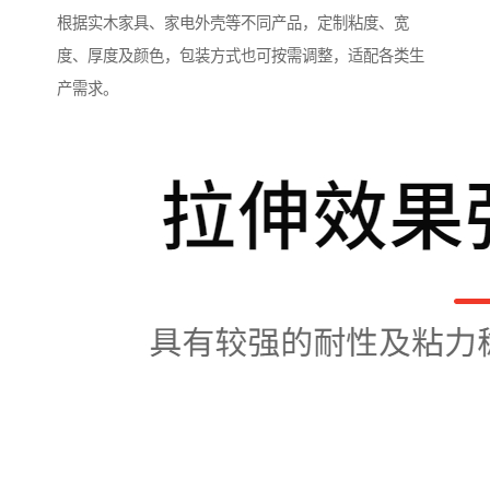
根据实木家具、家电外壳等不同产品，定制粘度、宽
度、厚度及颜色，包装方式也可按需调整，适配各类生
产需求。