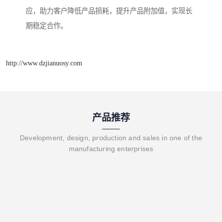
应，助力客户降低产品损耗，提升产品附加值，实现长
期稳定合作。
http://www.dzjianuosy.com
产品推荐
Development, design, production and sales in one of the
manufacturing enterprises