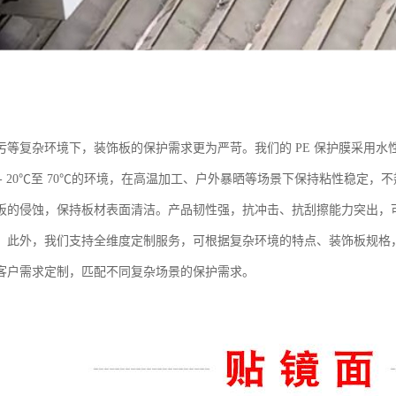
污等复杂环境下，装饰板的保护需求更为严苛。我们的 PE 保护膜采用
 - 20℃至 70℃的环境，在高温加工、户外暴晒等场景下保持粘性稳定
板的侵蚀，保持板材表面清洁。产品韧性强，抗冲击、抗刮擦能力突出，
。此外，我们支持全维度定制服务，可根据复杂环境的特点、装饰板规格
客户需求定制，匹配不同复杂场景的保护需求。