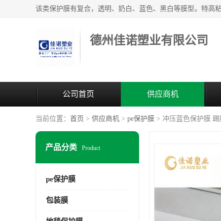
德州佳诺塑业有限公司
公司首页
供应商机
当前位置：
首页
>
供应商机
>
pe保护膜
> 冲压蓝色保护膜 
产品分类
Product
pe保护膜
包装膜