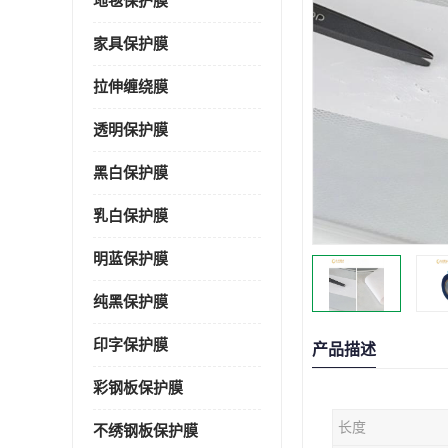
地毯保护膜
家具保护膜
拉伸缠绕膜
透明保护膜
黑白保护膜
乳白保护膜
明蓝保护膜
纯黑保护膜
印字保护膜
产品描述
彩钢板保护膜
长度
不绣钢板保护膜