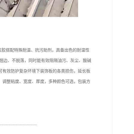
水性胶搭配特殊耐温、抗污助剂，具备出色的耐温性
，不翘边、不脱落，同时能有效阻隔油污、灰尘、酸碱
可有效防护复杂环境下装饰板的各类损伤，延长板
，调整粘度、宽度、厚度，多种颜色可选，包装方