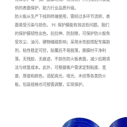
供的表面保护，助力行业品质升级。
防火板从生产下线到终端使用，需经过多环节流转，表
面易受污染与损伤， PE 保护膜能有效这些问题。我们
的保护膜韧性出色，抗拉伸、防刮擦，可保护防火板免
受灰尘、油污、硬物磕碰影响；采用水性胶搭配专属助
剂，粘性稳定可控，贴覆后不易脱落，撕膜时干净利
落，无残胶、无痕迹，不损伤防火板表面，减少后期清
洁与修复成本。此外，可根据客户需求定制粘度、宽
度、厚度和颜色，适配高光、哑光、木纹等各类防火
板，包装规格也可按需调整，实现保护。