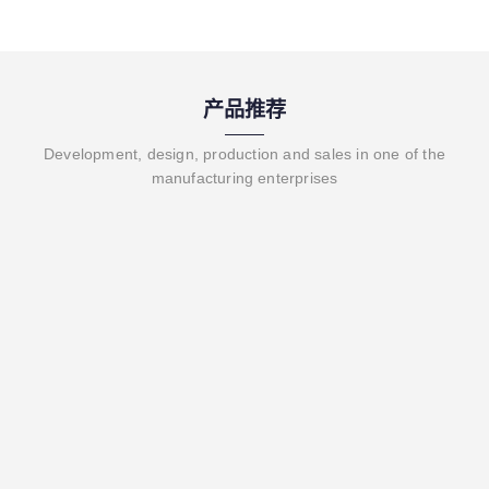
产品推荐
Development, design, production and sales in one of the
manufacturing enterprises