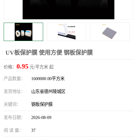
不绣钢板保护膜
两边上胶保护膜
窗缝阻风胶带
铝板保护膜
不锈钢板保护膜
一次性隔离膜
UV板保护膜 使用方便 钢板保护膜
0.95
价格：
元/平方米 起
产品数量：
1600000.00平方米
发货地址：
山东省德州陵城区
关键词：
钢板保护膜
发布日期：
2026-08-09
阅 读 量：
37