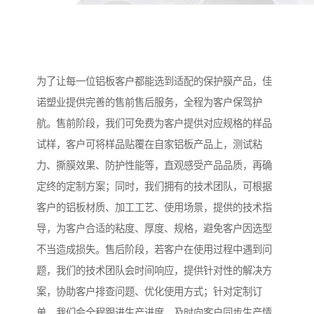
为了让每一位铝板客户都能选到适配的保护膜产品，佳
诺塑业提供完善的售前售后服务，全程为客户保驾护
航。售前阶段，我们可免费为客户提供对应规格的样品
试样，客户可将样品贴覆在自家铝板产品上，测试粘
力、撕膜效果、防护性能等，直观感受产品品质，再确
定终的定制方案；同时，我们拥有的技术团队，可根据
客户的铝板材质、加工工艺、使用场景，提供的技术指
导，为客户合适的粘度、厚度、规格，避免客户因选型
不当造成损失。售后阶段，若客户在使用过程中遇到问
题，我们的技术团队会时间响应，提供针对性的解决方
案，协助客户排查问题、优化使用方式；针对定制订
单，我们会全程跟进生产进度，及时向客户同步生产情