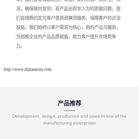
况，确保按时发货；若产品出现非人为的质量问题，我
们会按照约定为客户提供退换货服务，保障客户的合法
权益。我们始终以客户需求为核心，用的产品与服务，
为铝板企业的产品品质赋能，助力客户提升市场竞争
力。
http://www.dzjianuosy.com
产品推荐
Development, design, production and sales in one of the
manufacturing enterprises