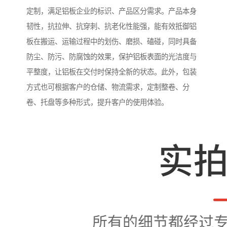
定制，满足铝板企业的标识、产品区分需求。产品本身
韧性，抗拉伸、抗穿刺、抗老化性能强，能有效抵御铝
板在搬运、运输过程中的划伤、磨损、磕碰，同时具备
防尘、防污、防腐蚀的效果，保护铝板表面的光洁度与
平整度，让铝板在交付时保持全新的状态。此外，包装
方式也可根据客户的仓储、物流需求，定制整卷、分
卷、托盘等多种形式，提升客户的使用体验。