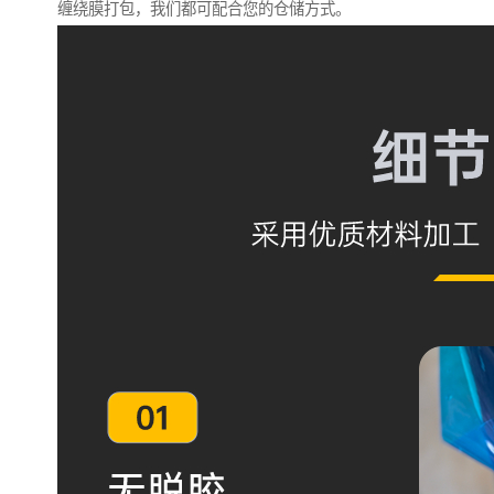
缠绕膜打包，我们都可配合您的仓储方式。