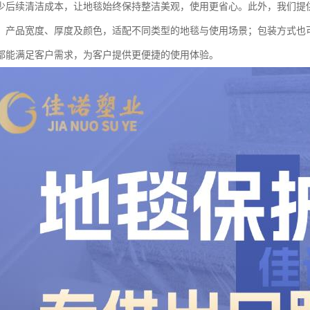
少后续清洁成本，让地毯始终保持整洁美观，使用更省心。此外，我们提
、产品宽度、厚度及颜色，适配不同类型的地毯与使用场景；包装方式也
都能满足客户需求，为客户提供更便捷的使用体验。