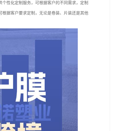
供个性化定制服务，可根据客户的不同需求，定制
可根据客户要求定制，无论是卷装、片装还是其他