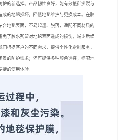
防护的新选择。产品韧性良好，能有效抵御撕裂与
造成的地毯损坏，降低地毯维护与更换成本。在胶
贴合地毯表面，不易起翘、脱落，适配不同材质的
避免了胶水残留对地毯表面造成的损伤，减少后续
我们根据客户的不同需求，提供个性化定制服务，
场景的防护需求；还可提供多种颜色选择，搭配地
便捷的使用体验。