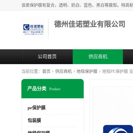
德州佳诺塑业有限公司
公司首页
供应商机
当前位置：
首页
>
供应商机
>
地毯保护膜
> 地毯PE保护膜
产品分类
Product
pe保护膜
包装膜