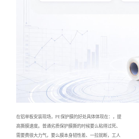
在铝单板安装现场，PE保护膜的好处具体体现在：，提
高撕膜速度。普通劣质保护膜撕的时候要么粘得过死、
需要费很大力气，要么膜本身韧性差、一拉就断，工人