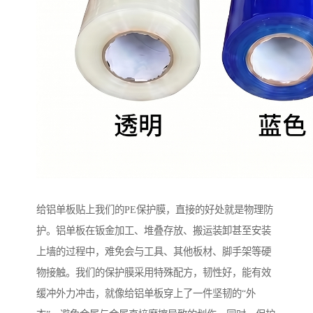
给铝单板贴上我们的PE保护膜，直接的好处就是物理防
护。铝单板在钣金加工、堆叠存放、搬运装卸甚至安装
上墙的过程中，难免会与工具、其他板材、脚手架等硬
物接触。我们的保护膜采用特殊配方，韧性好，能有效
缓冲外力冲击，就像给铝单板穿上了一件坚韧的“外