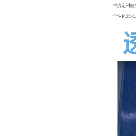
维度定制服
个性化需求