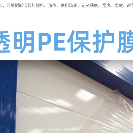
务，可根据彩钢板的规格、造型、使用场景，定制粘度、宽度、厚度、颜
。