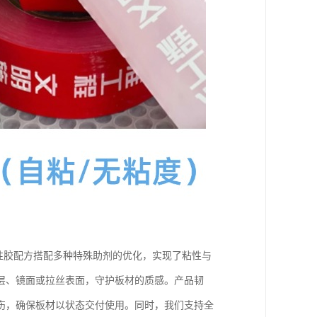
水性胶配方搭配多种特殊助剂的优化，实现了粘性与
层、镜面或拉丝表面，守护板材的质感。产品韧
伤，确保板材以状态交付使用。同时，我们支持全