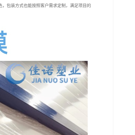
色，包装方式也能按照客户需求定制，满足项目的