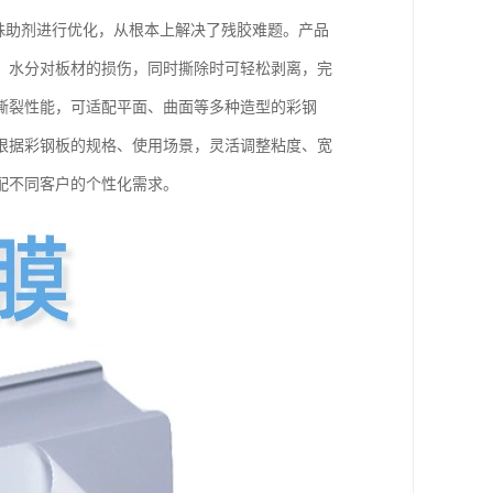
特殊助剂进行优化，从根本上解决了残胶难题。产品
、水分对板材的损伤，同时撕除时可轻松剥离，完
撕裂性能，可适配平面、曲面等多种造型的彩钢
根据彩钢板的规格、使用场景，灵活调整粘度、宽
配不同客户的个性化需求。