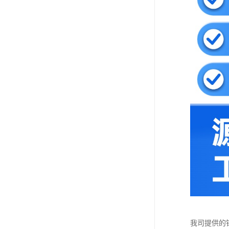
我司提供的