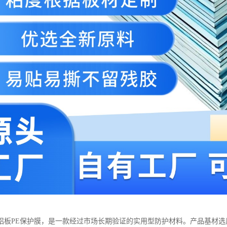
铝板PE保护膜，是一款经过市场长期验证的实用型防护材料。产品基材