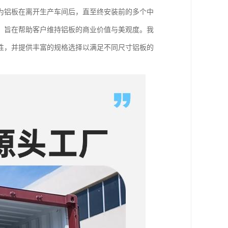
为铝板在离开生产车间后，直至终安装前的多个中
，旨在帮助客户维持铝板的商业价值与美观度。我
性，并提供丰富的规格选择以满足不同尺寸铝板的