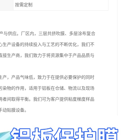
按需定制
生产与供应。厂区内，三层共挤吹膜、多层涂布复合
心生产设备的持续投入与工艺的不断优化，我们不
直接生产商，我们致力于将资源集中于产品品质与
生产，产品气味低，致力于在提供必要保护的同时
污染物的作用，适用于铝板在仓储、物流以及现场
两者间取得平衡。我们可为客户提供粘度梯度样品
手动贴膜设备。