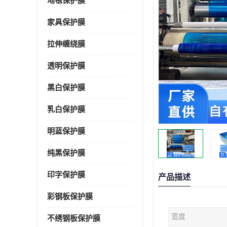
地毯保护膜
家具保护膜
拉伸缠绕膜
透明保护膜
黑白保护膜
乳白保护膜
明蓝保护膜
纯黑保护膜
印字保护膜
产品描述
彩钢板保护膜
宽度
不绣钢板保护膜