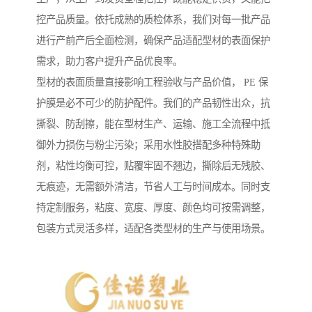
控产品质量。依托成熟的质检体系，我们对每一批产品
进行产前产后全面检测，确保产品适配型材的表面保护
需求，助力客户提升产品优良率。
型材的表面质量直接影响工程验收与产品价值， PE 保
护膜是必不可少的防护配件。我们的产品韧性出众，抗
撕裂、防刮擦，能在型材生产、运输、施工全流程中抵
御外力损伤与粉尘污染；采用水性胶搭配多种特殊助
剂，粘性均衡可控，贴覆牢固不翘边，撕除后无残胶、
无痕迹，无需额外清洁，节省人工与时间成本。同时支
持定制服务，粘度、宽度、厚度、颜色均可按需调整，
包装方式灵活多样，适配各类型材的生产与使用场景。