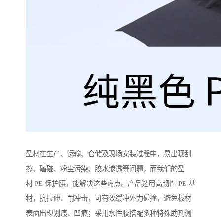
型材在生产、运输、仓储及现场安装过程中，易出现刮
擦、磕碰、粉尘污染、胶水渗透等问题，而我们的型
材 PE 保护膜，能解决这些痛点。产品选用高韧性 PE 基
材，抗拉伸、耐冲击，可有效缓冲外力碰撞，避免板材
表面出现划痕、凹痕；采用水性胶搭配多种特殊助剂调