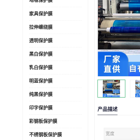
地毯保护膜
家具保护膜
拉伸缠绕膜
透明保护膜
黑白保护膜
乳白保护膜
明蓝保护膜
纯黑保护膜
印字保护膜
产品描述
彩钢板保护膜
宽度
不绣钢板保护膜