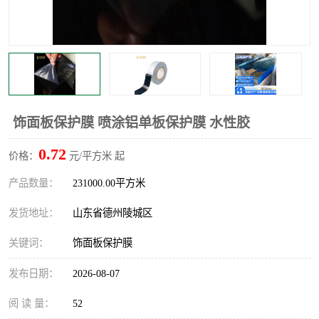
饰面板保护膜 喷涂铝单板保护膜 水性胶
0.72
价格：
元/平方米 起
产品数量：
231000.00平方米
发货地址：
山东省德州陵城区
关键词：
饰面板保护膜
发布日期：
2026-08-07
阅 读 量：
52