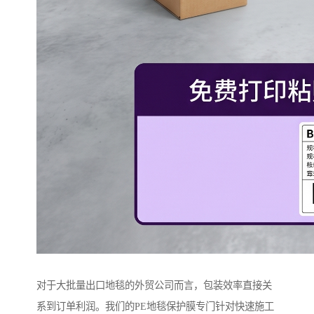
对于大批量出口地毯的外贸公司而言，包装效率直接关
系到订单利润。我们的PE地毯保护膜专门针对快速施工