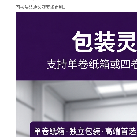
可按集装箱装载要求定制。