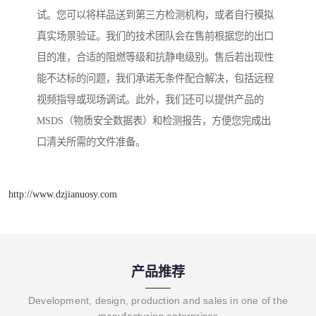
试。您可以将样品送到第三方检测机构，或者自行模拟
真实场景验证。我们的技术团队会在售前根据您的出口
目的准，合适的阻燃等级和抗静电级别。售后若出现性
能不达标的问题，我们承诺无条件配合解决，包括远程
视频指导或现场调试。此外，我们还可以提供产品的
MSDS（物质安全数据表）和检测报告，方便您完成出
口清关所需的文件准备。
http://www.dzjianuosy.com
产品推荐
Development, design, production and sales in one of the