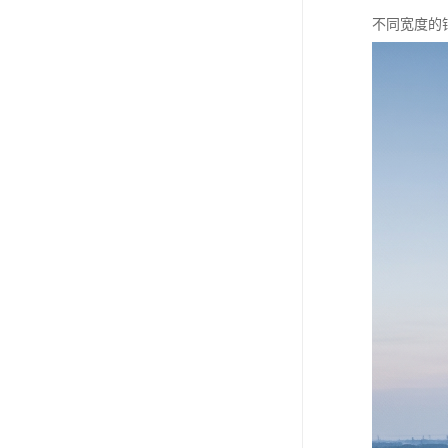
不同宽度的