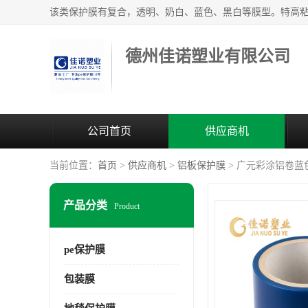
德州佳诺塑业有限公司
公司首页
供应商机
当前位置：
首页
>
供应商机
>
铝板保护膜
> 广元彩涂铝卷蓝
产品分类
Product
pe保护膜
包装膜