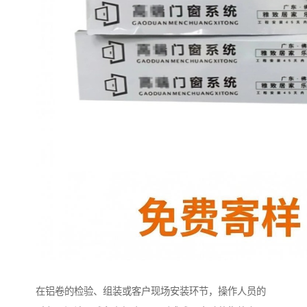
在铝卷的检验、组装或客户现场安装环节，操作人员的