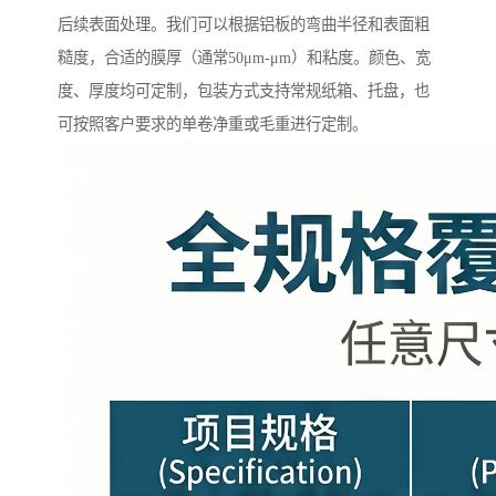
后续表面处理。我们可以根据铝板的弯曲半径和表面粗
糙度，合适的膜厚（通常50μm-μm）和粘度。颜色、宽
度、厚度均可定制，包装方式支持常规纸箱、托盘，也
可按照客户要求的单卷净重或毛重进行定制。