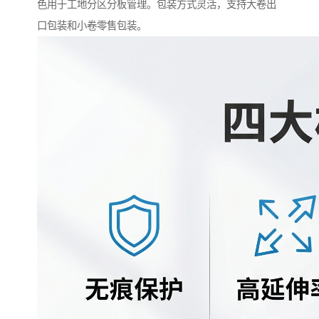
色用于工地分区分板管理。包装方式灵活，支持大卷出
口包装和小卷零售包装。