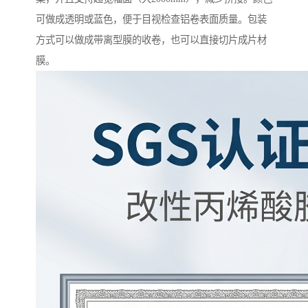
可做成透明或蓝色，便于目视检查铝卷表面质量。包装
方式可以做成带离型膜的收卷，也可以直接切片成片材
膜。