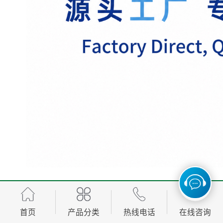
我们深知每种铝卷的使用环境各不相同，因此提供免费
的样品试样服务。您只需提供一块铝卷样板，我们会为
首页
产品分类
热线电话
在线咨询
您匹配粘度和厚度的保护膜寄送测试。同时，我们的技