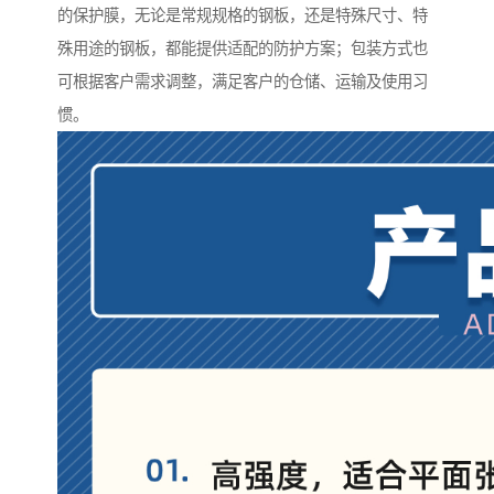
的保护膜，无论是常规规格的钢板，还是特殊尺寸、特
殊用途的钢板，都能提供适配的防护方案；包装方式也
可根据客户需求调整，满足客户的仓储、运输及使用习
惯。