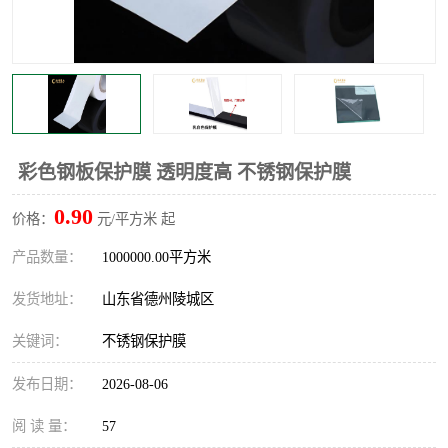
不绣钢板保护膜
两边上胶保护膜
窗缝阻风胶带
铝板保护膜
不锈钢板保护膜
一次性隔离膜
彩色钢板保护膜 透明度高 不锈钢保护膜
0.90
价格：
元/平方米 起
产品数量：
1000000.00平方米
发货地址：
山东省德州陵城区
关键词：
不锈钢保护膜
发布日期：
2026-08-06
阅 读 量：
57