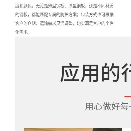
度和颜色，无论是薄型钢板、厚型钢板，还是不同材质
的钢板，都能匹配专属的防护方案；包装方式也可根据
客户的仓储、运输需求灵活调整，切实满足客户的个性
化需求。