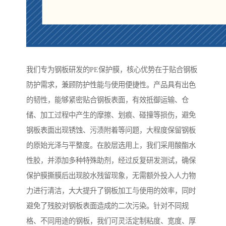
我们专为钢板研发的PE保护膜，核心优势在于贴合钢板
防护需求，兼顾防护性能与使用便捷性。产品具有出色
的韧性，能够紧密贴合钢板表面，有效抵御运输、仓
储、加工过程中产生的摩擦、划痕、碰撞等损伤，避免
钢板表面出现锈蚀、污渍附着等问题，大程度保留钢板
的原始光泽与平整度。在胶层选用上，我们采用酸酯水
性胶，并添加多种特殊助剂，经过反复研发测试，确保
保护膜撕膜后出现胶水残留现象，无需额外投入人力物
力进行清洁，大大提升了钢板加工与使用的效率，同时
避免了残胶对钢板表面造成的二次污染。针对不同规
格、不同用途的钢板，我们可灵活定制粘度、宽度、厚