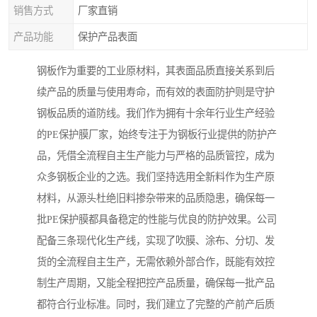
销售方式
厂家直销
产品功能
保护产品表面
钢板作为重要的工业原材料，其表面品质直接关系到后
续产品的质量与使用寿命，而有效的表面防护则是守护
钢板品质的道防线。我们作为拥有十余年行业生产经验
的PE保护膜厂家，始终专注于为钢板行业提供的防护产
品，凭借全流程自主生产能力与严格的品质管控，成为
众多钢板企业的之选。我们坚持选用全新料作为生产原
材料，从源头杜绝旧料掺杂带来的品质隐患，确保每一
批PE保护膜都具备稳定的性能与优良的防护效果。公司
配备三条现代化生产线，实现了吹膜、涂布、分切、发
货的全流程自主生产，无需依赖外部合作，既能有效控
制生产周期，又能全程把控产品质量，确保每一批产品
都符合行业标准。同时，我们建立了完整的产前产后质