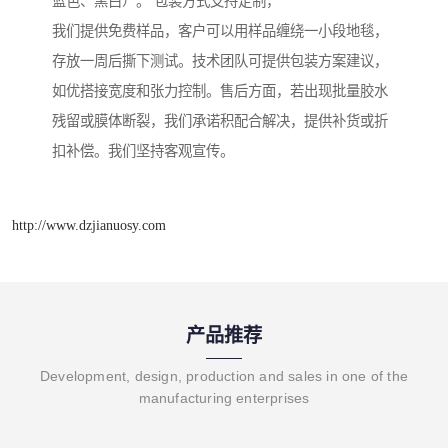
蓝色、黑白）。 包装方式支持定制，
我们提供免费样品，客户可以用样品缠绕一小段地毯，
存放一周后撕下测试。技术团队可提供包装方案建议，
如优搭接宽度和张力控制。售后方面，若出现批量胶水
残留或膜体断裂，我们承诺积配合解决，提供补货或折
扣补偿。我们坚持客观宣传。
http://www.dzjianuosy.com
产品推荐
Development, design, production and sales in one of the
manufacturing enterprises